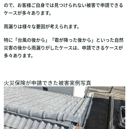
ので、お客様ご自身では見つけられない被害で申請できる
ケースが多々あります。
雨漏りは様々な要因が考えられます。
特に「台風の後から」「雹が降った後から」といった自然
災害の後から雨漏りがしたケースは、申請できるケースが
多々あります。
火災保険が申請できた被害実例写真