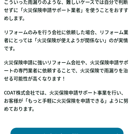
こういった雨漏りのような、難しいケースでは自分で判断
せずに「火災保険申請サポート業者」を使うことをおすす
めします。
リフォームのみを行う会社に依頼した場合、リフォーム業
者にとっては「火災保険が使えようが関係ない」のが実情
です。
火災保険申請に強いリフォーム会社や、火災保険申請サポ
ートの専門業者に依頼することで、火災保険で雨漏りを治
せる可能性が高くなります！
COAT株式会社では、火災保険申請サポート事業を行い、
お客様が「もっと手軽に火災保険を申請できる」ように努
めております。