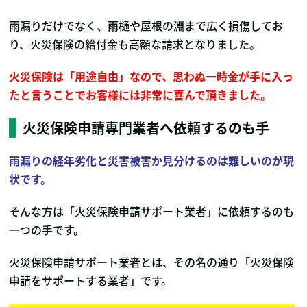
雨漏りだけでなく、雨樋や屋根の淵まで広く損傷してお
り、火災保険の給付金も高額な請求となりました。
火災保険は「用途自由」なので、思わぬ一時金が手に入っ
たと言うことでお客様には非常に喜んで頂きました。
火災保険申請専門業者へ依頼するのも手
雨漏りの経年劣化と災害被害か見分けるのは難しいのが現
状です。
そんな方は「火災保険申請サポート業者」に依頼するのも
一つの手です。
火災保険申請サポート業者とは、その名の通り「火災保険
申請をサポートする業者」です。