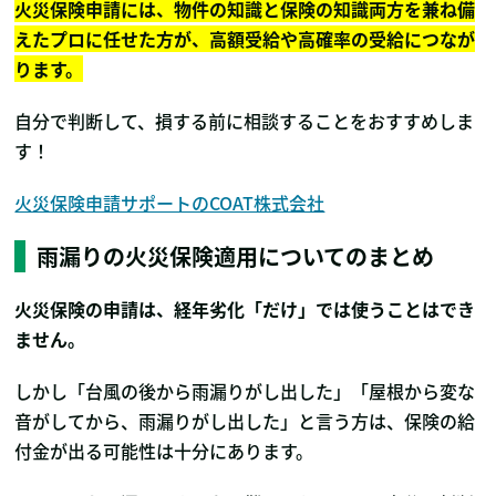
火災保険申請には、物件の知識と保険の知識両方を兼ね備
えたプロに任せた方が、高額受給や高確率の受給につなが
ります。
自分で判断して、損する前に相談することをおすすめしま
す！
火災保険申請サポートのCOAT株式会社
雨漏りの火災保険適用についてのまとめ
火災保険の申請は、経年劣化「だけ」では使うことはでき
ません。
しかし「台風の後から雨漏りがし出した」「屋根から変な
音がしてから、雨漏りがし出した」と言う方は、保険の給
付金が出る可能性は十分にあります。