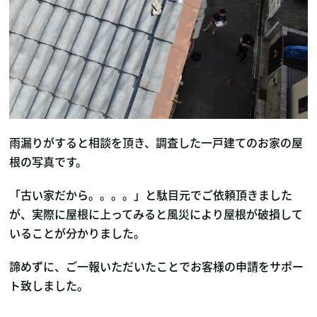
雨漏りがすると相談を頂き、調査した一戸建てのお家の屋
根の写真です。
「古い家だから。。。。」と駄目元でご依頼頂きました
が、実際に屋根に上ってみると風災により屋根が破損して
いることが分かりました。
諦めずに、ご一報いただいたことでお客様の申請をサポー
ト致しました。