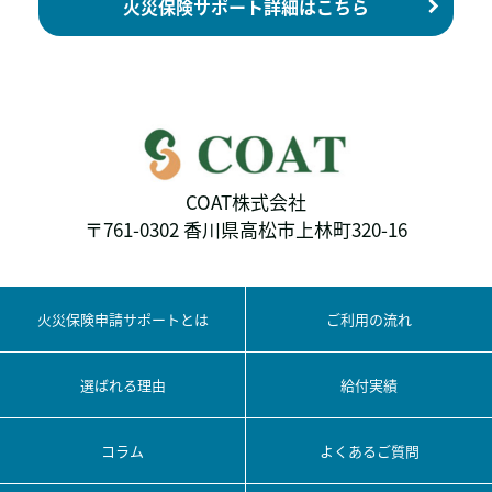
火災保険サポート詳細はこちら
COAT株式会社
〒761-0302 香川県高松市上林町320-16
火災保険申請サポートとは
ご利用の流れ
選ばれる理由
給付実績
コラム
よくあるご質問