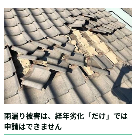
雨漏り被害は、経年劣化「だけ」では
申請はできません