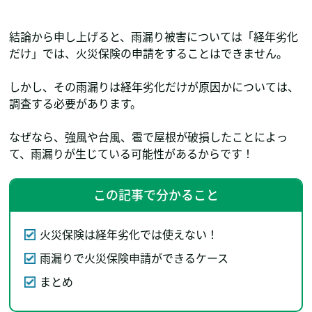
結論から申し上げると、雨漏り被害については「経年劣化
だけ」では、火災保険の申請をすることはできません。
しかし、その雨漏りは経年劣化だけが原因かについては、
調査する必要があります。
なぜなら、強風や台風、雹で屋根が破損したことによっ
て、雨漏りが生じている可能性があるからです！
この記事で分かること
火災保険は経年劣化では使えない！
雨漏りで火災保険申請ができるケース
まとめ