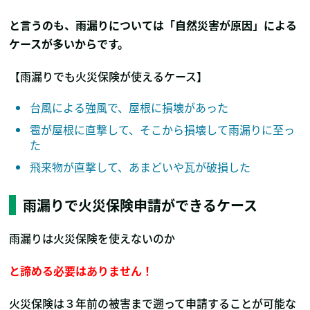
と言うのも、雨漏りについては「自然災害が原因」による
ケースが多いからです。
【雨漏りでも火災保険が使えるケース】
台風による強風で、屋根に損壊があった
雹が屋根に直撃して、そこから損壊して雨漏りに至っ
た
飛来物が直撃して、あまどいや瓦が破損した
雨漏りで火災保険申請ができるケース
雨漏りは火災保険を使えないのか
と諦める必要はありません！
火災保険は３年前の被害まで遡って申請することが可能な