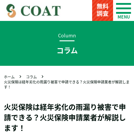
無料
調査
Column
コラム
ホーム
コラム
火災保険は経年劣化の雨漏り被害で申請できる？火災保険申請業者が解説しま
す！
火災保険は経年劣化の雨漏り被害で申
請できる？火災保険申請業者が解説し
ます！