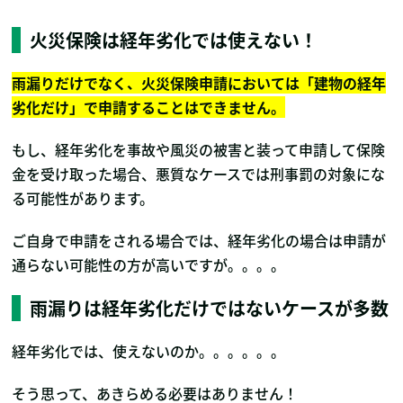
火災保険は経年劣化では使えない！
雨漏りだけでなく、火災保険申請においては「建物の経年
劣化だけ」で申請することはできません。
もし、経年劣化を事故や風災の被害と装って申請して保険
金を受け取った場合、悪質なケースでは刑事罰の対象にな
る可能性があります。
ご自身で申請をされる場合では、経年劣化の場合は申請が
通らない可能性の方が高いですが。。。。
雨漏りは経年劣化だけではないケースが多数
経年劣化では、使えないのか。。。。。。
そう思って、あきらめる必要はありません！