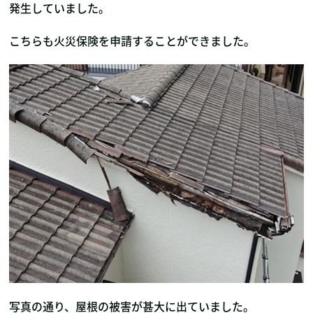
発生していました。
こちらも火災保険を申請することができました。
写真の通り、屋根の被害が甚大に出ていました。