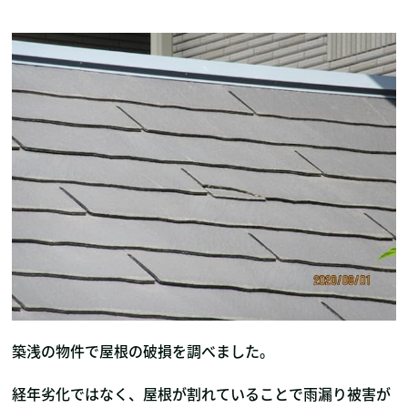
築浅の物件で屋根の破損を調べました。
経年劣化ではなく、屋根が割れていることで雨漏り被害が