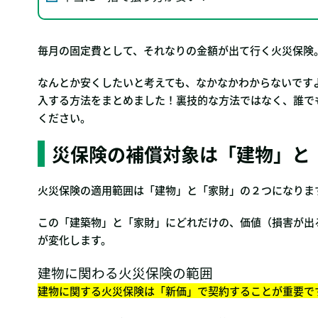
毎月の固定費として、それなりの金額が出て行く火災保険
なんとか安くしたいと考えても、なかなかわからないです
入する方法をまとめました！裏技的な方法ではなく、誰で
ください。
災保険の補償対象は「建物」と
火災保険の適用範囲は「建物」と「家財」の２つになりま
この「建築物」と「家財」にどれだけの、価値（損害が出
が変化します。
建物に関わる火災保険の範囲
建物に関する火災保険は「新価」で契約することが重要で