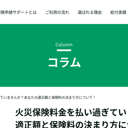
保険申請サポートとは
ご利用の流れ
選ばれる理由
給付実績
Column
コラム
ていませんか？あなたの適正額と保険料の決まり方について！
火災保険料金を払い過ぎてい
適正額と保険料の決まり方に