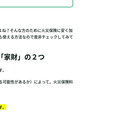
。
よね？そんな方のために火災保険に安く加
も使える方法なので是非チェックしてみて
「家財」の２つ
す。
る可能性があるか）によって。火災保険料
す。