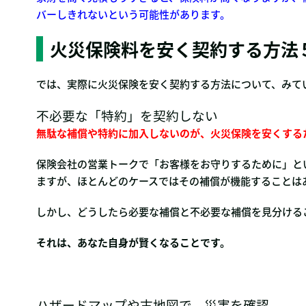
バーしきれないという可能性があります。
火災保険料を安く契約する方法
では、実際に火災保険を安く契約する方法について、みて
不必要な「特約」を契約しない
無駄な補償や特約に加入しないのが、火災保険を安くする
保険会社の営業トークで「お客様をお守りするために」と
ますが、ほとんどのケースではその補償が機能することは
しかし、どうしたら必要な補償と不必要な補償を見分ける
それは、あなた自身が賢くなることです。
ハザードマップや古地図で、災害を確認