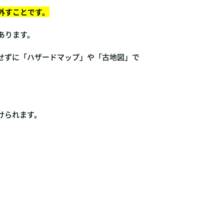
外すことです。
あります。
せずに「ハザードマップ」や「古地図」で
けられます。