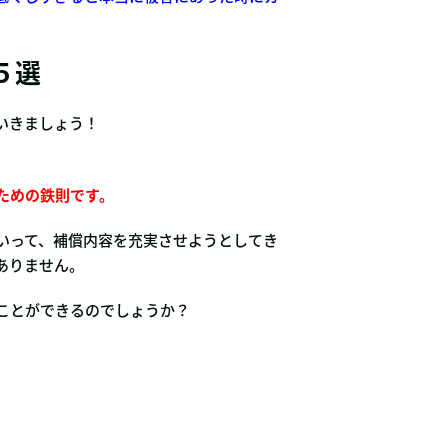
５選
いきましょう！
ための鉄則です。
いって、補償内容を充実させようとしてき
ありません。
ことができるのでしょうか？