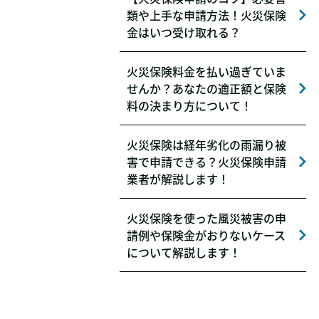
類や上手な申請方法！火災保険
金はいつ受け取れる？
火災保険料金を払い過ぎていま
せんか？あなたの適正額と保険
料の決まり方について！
火災保険は経年劣化の雨漏り被
害で申請できる？火災保険申請
業者が解説します！
火災保険を使った風災被害の申
請例や保険金がおりないケース
について解説します！