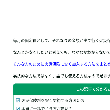
毎月の固定費として、それなりの金額が出て行く火災
なんとか安くしたいと考えても、なかなかわからない
そんな方のために火災保険に安く加入する方法をまと
裏技的な方法ではなく、誰でも使える方法なので是非
この記事で分かる
火災保険料を安く契約する方法５選
本当に一括で払う方が安い？