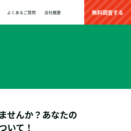
無料調査する
よくあるご質問
会社概要
ませんか？あなたの
ついて！