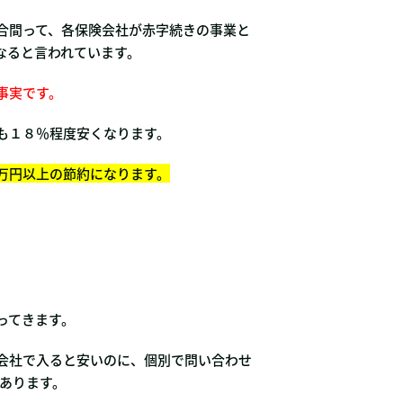
合間って、各保険会社が赤字続きの事業と
なると言われています。
事実です。
も１８％程度安くなります。
万円以上の節約になります。
ってきます。
会社で入ると安いのに、個別で問い合わせ
あります。