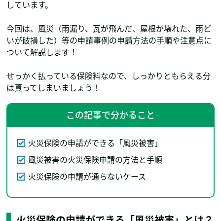
しています。
今回は、風災（雨漏り、瓦が飛んだ、屋根が壊れた、雨ど
いが破損した）等の申請事例の申請方法の手順や注意点に
ついて解説します！
せっかく払っている保険料なので、しっかりともらえる分
は貰ってしまいましょう！
この記事で分かること
火災保険の申請ができる「風災被害」
風災被害の火災保険申請の方法と手順
火災保険の申請が通らないケース
火災保険の申請ができる「風災被害」とは？