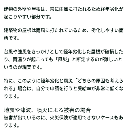
建物の外壁や屋根は、常に雨風に打たれるため経年劣化が
起こりやすい部分です。
建築物の屋根は雨風に打たれているため、劣化しやすい箇
所です。
台風や強風をきっかけとして経年劣化した屋根が破損した
り、雨漏りが起こっても「風災」と断定するのが難しいと
いうのが現実です。
特に、このように経年劣化と風災「どちらの原因も考えら
れる」場合は、自分で申請を行うと受給率が非常に低くな
ります。
地震や津波、噴火による被害の場合
被害が出ているのに、火災保険が適用できないケースもあ
ります。