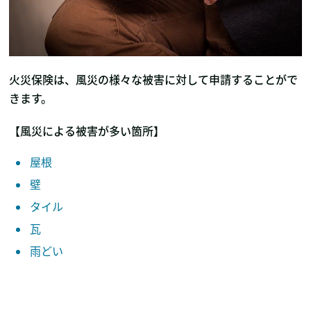
火災保険は、風災の様々な被害に対して申請することがで
きます。
【風災による被害が多い箇所】
屋根
壁
タイル
瓦
雨どい