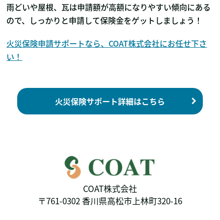
雨どいや屋根、瓦は申請額が高額になりやすい傾向にある
ので、しっかりと申請して保険金をゲットしましょう！
火災保険申請サポートなら、COAT株式会社にお任せ下さ
い！
火災保険サポート詳細はこちら
COAT株式会社
〒761-0302 香川県高松市上林町320-16