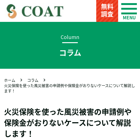
無料
調査
Column
コラム
ホーム
コラム
火災保険を使った風災被害の申請例や保険金がおりないケースについて解説し
ます！
火災保険を使った風災被害の申請例や
保険金がおりないケースについて解説
します！