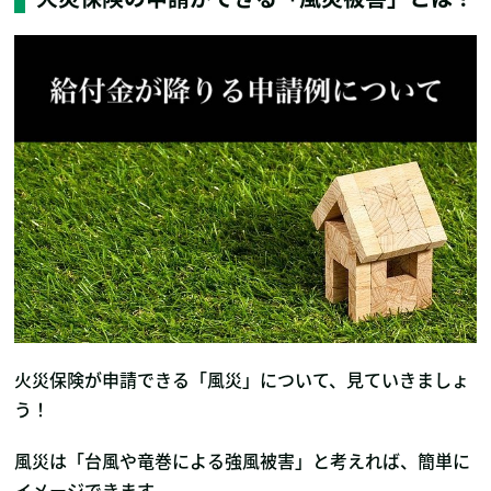
火災保険が申請できる「風災」について、見ていきましょ
う！
風災は「台風や竜巻による強風被害」と考えれば、簡単に
イメージできます。