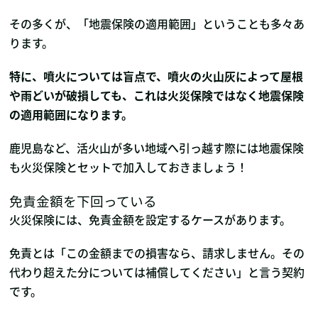
その多くが、「地震保険の適用範囲」ということも多々あ
ります。
特に、噴火については盲点で、噴火の火山灰によって屋根
や雨どいが破損しても、これは火災保険ではなく地震保険
の適用範囲になります。
鹿児島など、活火山が多い地域へ引っ越す際には地震保険
も火災保険とセットで加入しておきましょう！
免責金額を下回っている
火災保険には、免責金額を設定するケースがあります。
免責とは「この金額までの損害なら、請求しません。その
代わり超えた分については補償してください」と言う契約
です。