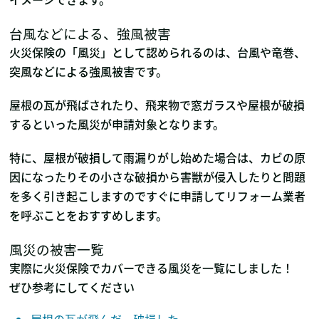
台風などによる、強風被害
火災保険の「風災」として認められるのは、台風や竜巻、
突風などによる強風被害です。
屋根の瓦が飛ばされたり、飛来物で窓ガラスや屋根が破損
するといった風災が申請対象となります。
特に、屋根が破損して雨漏りがし始めた場合は、カビの原
因になったりその小さな破損から害獣が侵入したりと問題
を多く引き起こしますのですぐに申請してリフォーム業者
を呼ぶことをおすすめします。
風災の被害一覧
実際に火災保険でカバーできる風災を一覧にしました！
ぜひ参考にしてください
屋根の瓦が飛んだ、破損した