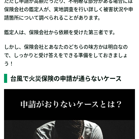
ただし申請が高額だったり、不明瞭な部分がある場合には
保険会社の鑑定人が、実地調査を行い詳しく被害状況や申
請箇所について調べられることがあります。
鑑定人は、保険会社から依頼を受けた第三者です。
しかし、保険会社とあなたのどちらの味方かは明白なの
で、しっかりと受け答えをできる準備をしておきましょ
う！
台風で火災保険の申請が通らないケース