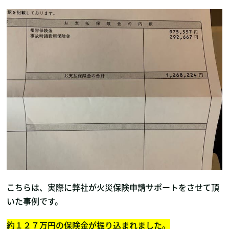
こちらは、実際に弊社が火災保険申請サポートをさせて頂
いた事例です。
約１２７万円の保険金が振り込まれました。