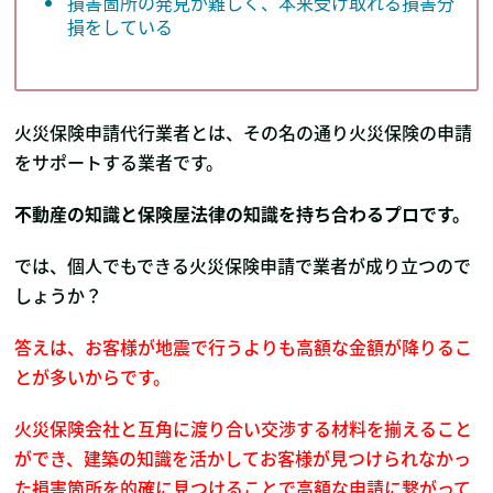
損害箇所の発見が難しく、本来受け取れる損害分
損をしている
火災保険申請代行業者とは、その名の通り火災保険の申請
をサポートする業者です。
不動産の知識と保険屋法律の知識を持ち合わるプロです。
では、個人でもできる火災保険申請で業者が成り立つので
しょうか？
答えは、お客様が地震で行うよりも高額な金額が降りるこ
とが多いからです。
火災保険会社と互角に渡り合い交渉する材料を揃えること
ができ、建築の知識を活かしてお客様が見つけられなかっ
た損害箇所を的確に見つけることで高額な申請に繋がって