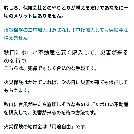
むしろ、保険会社とのやりとりが増えるだけであなたに一
切のメリットはありません。
火災保険の二重加入は意味なし！重複加入しても保険金は
増えません
秋口にボロい不動産を安く購入して、災害が来る
のを待つ
こちらは、犯罪でもなく合法的な手段です。
火災保険はかけていれば、次の日に災害が来ても保証して
もらえます。
秋口に台風が来たら崩壊しそうなものすごくボロい不動産
を購入して、災害が来るのを待つ方法です。
火災保険の給付金は「用途自由」です。