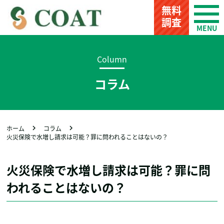
無料
調査
Column
コラム
ホーム
コラム
火災保険で水増し請求は可能？罪に問われることはないの？
火災保険で水増し請求は可能？罪に問
われることはないの？