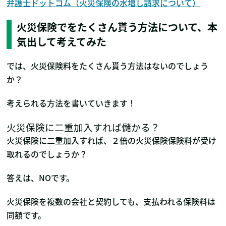
弁護士ドットコム（火災保険の水増し請求について）
火災保険でをたくさん貰う方法について、本
気出して考えてみた
では、火災保険料をたくさん貰う方法はないのでしょう
か？
考えられる方法を書いていきます！
火災保険に二重加入すれば儲かる？
火災保険に二重加入すれば、２倍の火災保険保険料が受け
取れるのでしょうか？
答えは、NOです。
火災保険を複数の会社と契約しても、支払われる保険料は
同額です。