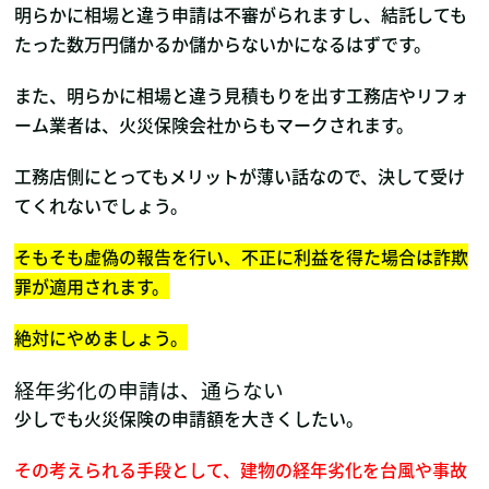
明らかに相場と違う申請は不審がられますし、結託しても
たった数万円儲かるか儲からないかになるはずです。
また、明らかに相場と違う見積もりを出す工務店やリフォ
ーム業者は、火災保険会社からもマークされます。
工務店側にとってもメリットが薄い話なので、決して受け
てくれないでしょう。
そもそも虚偽の報告を行い、不正に利益を得た場合は詐欺
罪が適用されます。
絶対にやめましょう。
経年劣化の申請は、通らない
少しでも火災保険の申請額を大きくしたい。
その考えられる手段として、建物の経年劣化を台風や事故