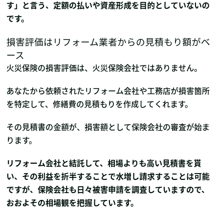
す」と言う、定額の払いや資産形成を目的としていないの
です。
損害評価はリフォーム業者からの見積もり額がベ
ース
火災保険の損害評価は、火災保険会社ではありません。
あなたから依頼されたリフォーム会社や工務店が損害箇所
を特定して、修繕費の見積もりを作成してくれます。
その見積書の金額が、損害額として保険会社の審査が始ま
ります。
リフォーム会社と結託して、相場よりも高い見積書を貰
い、その利益を折半することで水増し請求することは可能
ですが、保険会社も日々被害申請を調査していますので、
おおよその相場観を把握しています。