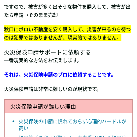
ですので、被害が多く出そうな物件を購入して、被害が出
たら申請→そのまま売却
秋口にボロい不動産を安く購入して、災害が来るのを待つ
のは犯罪ではありませんが、現実的ではありません。
火災保険申請サポートに依頼する
一番現実的な方法をお伝えします。
それは、火災保険申請のプロに依頼することです。
火災保険申請は非常に難しいのが現状です。
火災保険申請が難しい理由
火災保険の申請に慣れておらず心理的ハードルが
高い