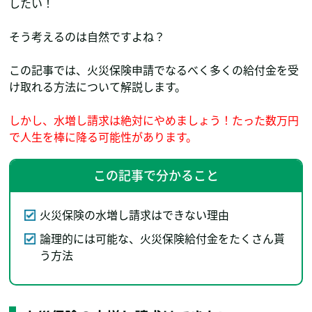
したい！
そう考えるのは自然ですよね？
この記事では、火災保険申請でなるべく多くの給付金を受
け取れる方法について解説します。
しかし、水増し請求は絶対にやめましょう！たった数万円
で人生を棒に降る可能性があります。
この記事で分かること
火災保険の水増し請求はできない理由
論理的には可能な、火災保険給付金をたくさん貰
う方法