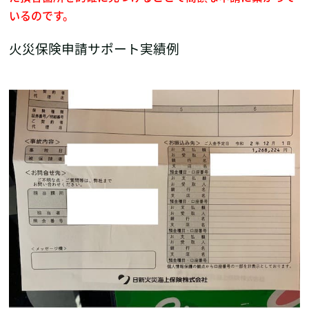
いるのです。
火災保険申請サポート実績例