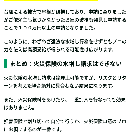
台風による被害で屋根が破損しており、申請に至りました
がご依頼主も気づかなかったお家の破損も発見し申請する
ことで１００万円以上の申請となりました。
このように、わざわざ違法な水増し行為をせずともプロの
力を使えば高額受給が得られる可能性は広がります。
まとめ：火災保険の水増し請求はできない
火災保険の水増し請求は論理上可能ですが、リスクとリタ
ーンを考えた場合絶対に見合わない結果になります。
また、火災保険料をあげたり、二重加入を行なっても効果
はありません。
損害保険と割り切って自分で行うか、火災保険申請のプロ
にお願いするのが一番です。