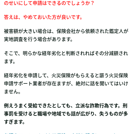
のせいにして申請はできるのでしょうか？
答えは、やめておいた方が良いです。
被害額が大きい場合は、保険会社から依頼された鑑定人が
実地調査を行う場合があります。
そこで、明らかな経年劣化と判断されればその分減額され
ます。
経年劣化を申請して、火災保険がもらえると謳う火災保険
申請サポート業者が存在ますが、絶対に話を聞いてはいけ
ません。
例えうまく受給できたとしても、立派な詐欺行為です。刑
事罰を受けると職場や地域でも話が広がり、失うものが多
すぎます。