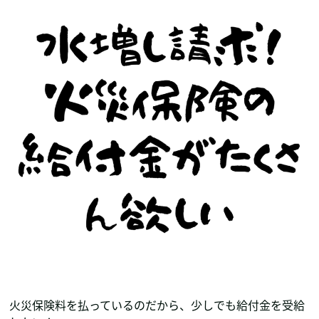
火災保険料を払っているのだから、少しでも給付金を受給