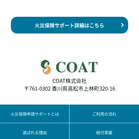
火災保険サポート詳細はこちら
COAT株式会社
〒761-0302 香川県高松市上林町320-16
火災保険申請サポートとは
ご利用の流れ
選ばれる理由
給付実績