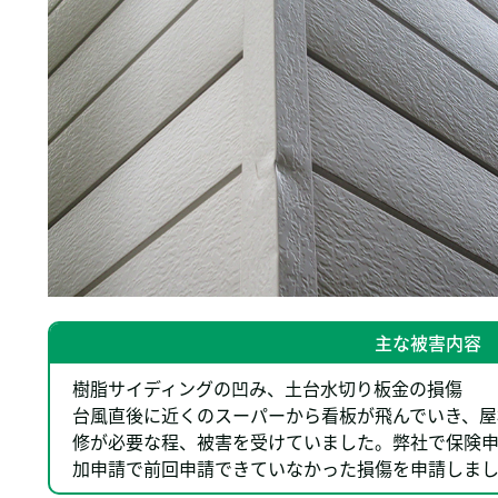
主な被害内容
樹脂サイディングの凹み、土台水切り板金の損傷
台風直後に近くのスーパーから看板が飛んでいき、屋
修が必要な程、被害を受けていました。弊社で保険申
加申請で前回申請できていなかった損傷を申請しま