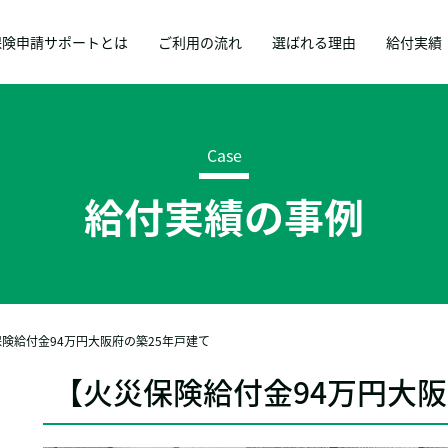
保険申請サポートとは
ご利用の流れ
選ばれる理由
給付実績
Case
給付実績の事例
険給付金94万円大阪府の築25年戸建て
【火災保険給付金94万円大阪