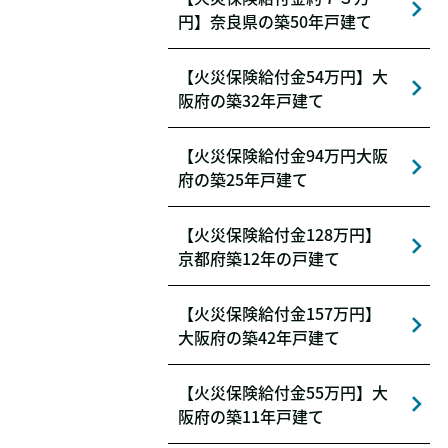
円】奈良県の築50年戸建て
【火災保険給付金54万円】大
阪府の築32年戸建て
【火災保険給付金94万円大阪
府の築25年戸建て
【火災保険給付金128万円】
京都府築12年の戸建て
【火災保険給付金157万円】
大阪府の築42年戸建て
【火災保険給付金55万円】大
阪府の築11年戸建て